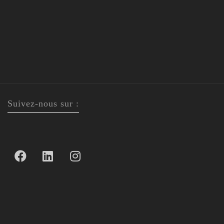
Suivez-nous sur :