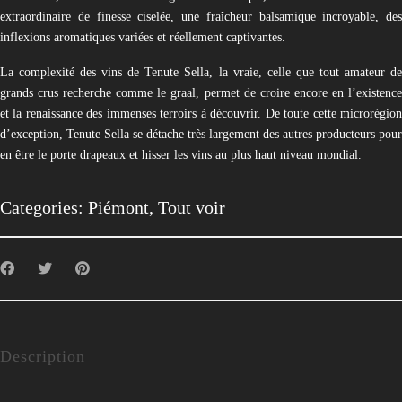
extraordinaire de finesse ciselée, une fraîcheur balsamique incroyable, des
inflexions aromatiques variées et réellement captivantes.
La complexité des vins de Tenute Sella, la vraie, celle que tout amateur de
grands crus recherche comme le graal, permet de croire encore en l’existence
et la renaissance des immenses terroirs à découvrir. De toute cette microrégion
d’exception, Tenute Sella se détache très largement des autres producteurs pour
en être le porte drapeaux et hisser les vins au plus haut niveau mondial.
Categories:
Piémont
,
Tout voir
Description