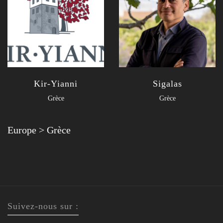
Kir-Yianni
Sigalas
Grèce
Grèce
Europe
>
Grèce
Suivez-nous sur :