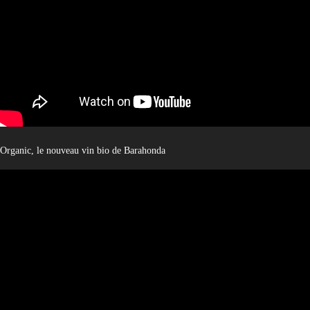
Organic, le nouveau vin bio de Barahonda