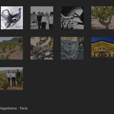
Appellation : Yecla