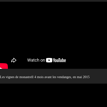
Les vignes de monastrell 4 mois avant les vendanges, en mai 2015