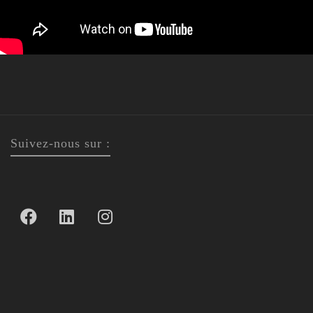
Suivez-nous sur :