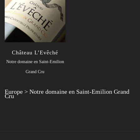
Château L’Evêché
Notre domaine en Saint-Emilion
Grand Cru
Europe
>
Notre domaine en Saint-Emilion Grand
Cru