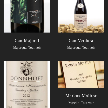
Can Majoral
Can Verdura
Majorque
,
Tout voir
Majorque
,
Tout voir
Markus Molitor
Moselle
,
Tout voir