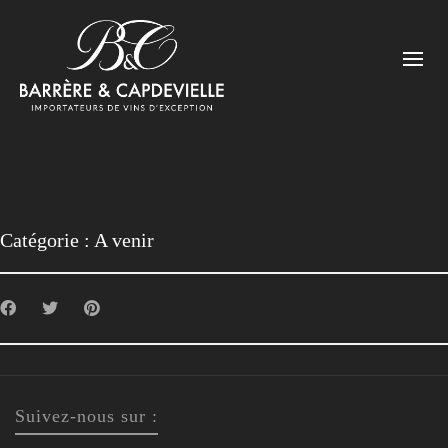
Catégorie :
A venir
Suivez-nous sur :