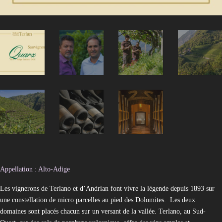
Appellation : Alto-Adige
Les vignerons de Terlano et d’Andrian font vivre la légende depuis 1893 sur
une constellation de micro parcelles au pied des Dolomites. Les deux
domaines sont placés chacun sur un versant de la vallée. Terlano, au Sud-