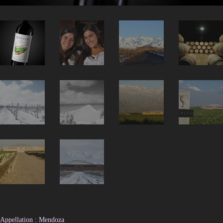
Appellation : Mendoza