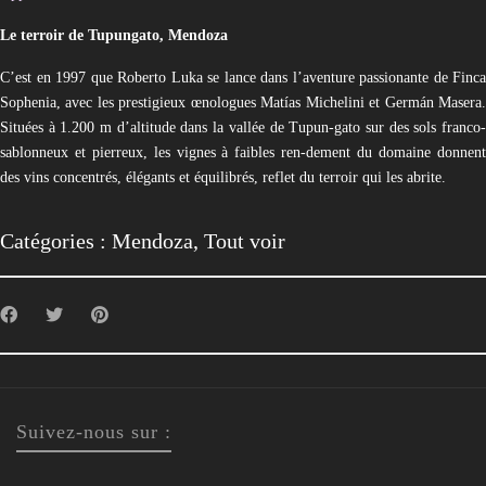
Le terroir de Tupungato, Mendoza
C’est en 1997 que Roberto Luka se lance dans l’aventure passionante de Finca
Sophenia, avec les prestigieux œnologues Matías Michelini et Germán Masera.
Situées à 1.200 m d’altitude dans la vallée de Tupun-gato sur des sols franco-
sablonneux et pierreux, les vignes à faibles ren-dement du domaine donnent
des vins concentrés, élégants et équilibrés, reflet du terroir qui les abrite.
Catégories :
Mendoza
,
Tout voir
Suivez-nous sur :