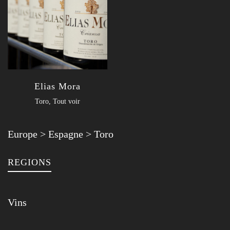
Elias Mora
Toro
,
Tout voir
Europe
>
Espagne
>
Toro
REGIONS
Vins